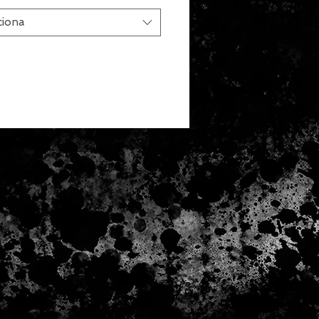
ciona