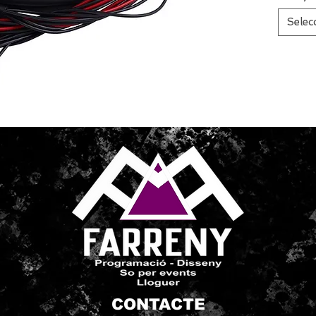
Selec
CONTACTE