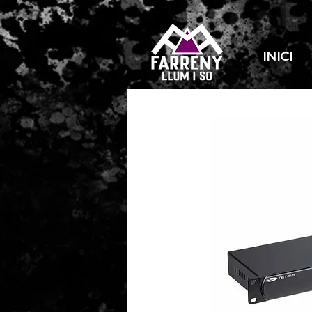
INICI