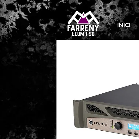
INICI