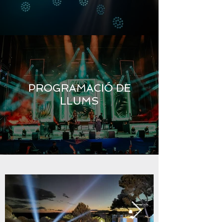
PROGRAMACIÓ DE
LLUMS