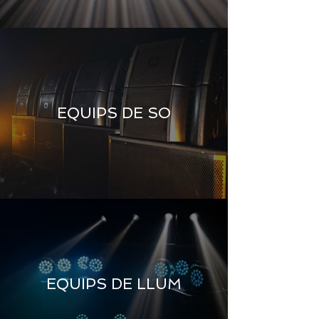
EQUIPS DE SO
EQUIPS DE LLUM