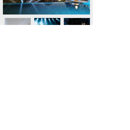
CONTACTE